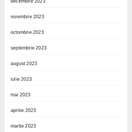
decembrie 2023
noiembrie 2023
octombrie 2023
septembrie 2023
august 2023
iulie 2023
mai 2023
aprilie 2023
martie 2023