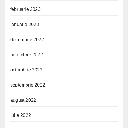
februarie 2023
ianuarie 2023
decembrie 2022
noiembrie 2022
octombrie 2022
septembrie 2022
august 2022
iulie 2022