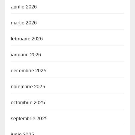
aprilie 2026
martie 2026
februarie 2026
ianuarie 2026
decembrie 2025
noiembrie 2025
octombrie 2025
septembrie 2025
iunie 2025