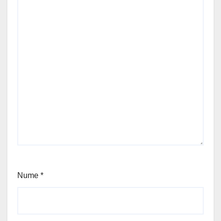
Nume
*