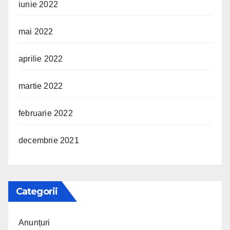
iunie 2022
mai 2022
aprilie 2022
martie 2022
februarie 2022
decembrie 2021
Categorii
Anunțuri