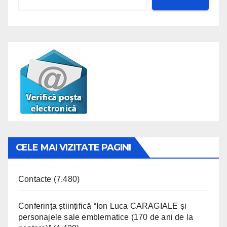
CELE MAI VIZITATE PAGINI
Contacte
(7.480)
Conferința științifică “Ion Luca CARAGIALE și
personajele sale emblematice (170 de ani de la