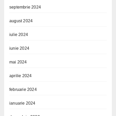
septembrie 2024
august 2024
iulie 2024
iunie 2024
mai 2024
aprilie 2024
februarie 2024
ianuarie 2024