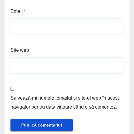
Email
*
Site web
Salvează-mi numele, emailul și site-ul web în acest
navigator pentru data viitoare când o să comentez.