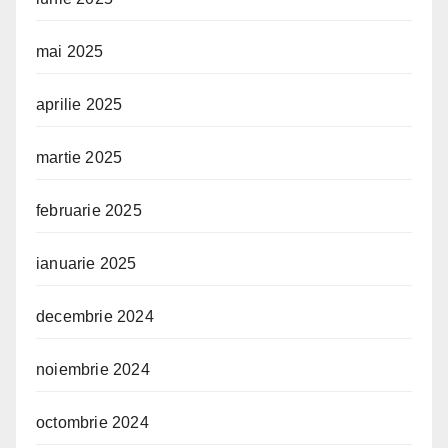
mai 2025
aprilie 2025
martie 2025
februarie 2025
ianuarie 2025
decembrie 2024
noiembrie 2024
octombrie 2024