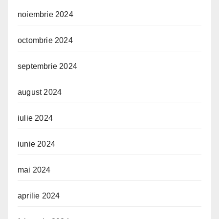
noiembrie 2024
octombrie 2024
septembrie 2024
august 2024
iulie 2024
iunie 2024
mai 2024
aprilie 2024