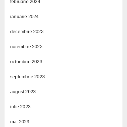
februarie 2024
ianuarie 2024
decembrie 2023
noiembrie 2023
octombrie 2023
septembrie 2023
august 2023
iulie 2023
mai 2023