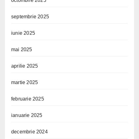
octombrie 2025
septembrie 2025
iunie 2025
mai 2025
aprilie 2025
martie 2025
februarie 2025
ianuarie 2025
decembrie 2024