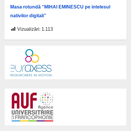
Masa rotundă “MIHAI EMINESCU pe intelesul
nativilor digitali”
Vizualizări:
1.113