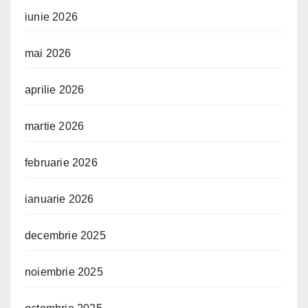
iunie 2026
mai 2026
aprilie 2026
martie 2026
februarie 2026
ianuarie 2026
decembrie 2025
noiembrie 2025