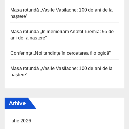
Masa rotundă „Vasile Vasilache: 100 de ani de la
naștere”
Masa rotundă „In memoriam Anatol Eremia: 95 de
ani de la naștere”
Conferința „Noi tendințe în cercetarea filologică”
Masa rotundă „Vasile Vasilache: 100 de ani de la
naștere”
Arhive
iulie 2026