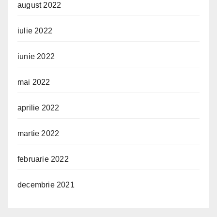
august 2022
iulie 2022
iunie 2022
mai 2022
aprilie 2022
martie 2022
februarie 2022
decembrie 2021