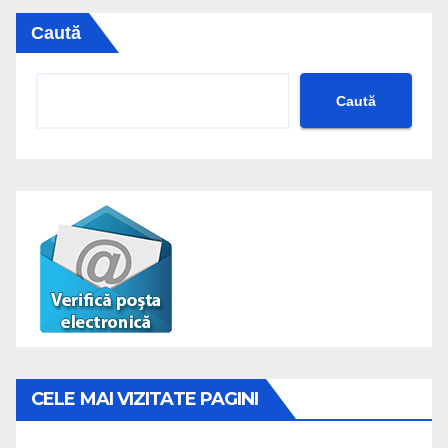
Caută
Caută
CELE MAI VIZITATE PAGINI