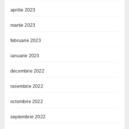
aprilie 2023
martie 2023
februarie 2023
ianuarie 2023
decembrie 2022
noiembrie 2022
octombrie 2022
septembrie 2022