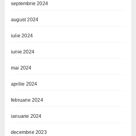
septembrie 2024
august 2024
iulie 2024
iunie 2024
mai 2024
aprilie 2024
februarie 2024
ianuarie 2024
decembrie 2023