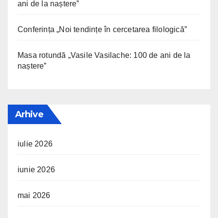
ani de la naștere”
Conferința „Noi tendințe în cercetarea filologică”
Masa rotundă „Vasile Vasilache: 100 de ani de la
naștere”
Arhive
iulie 2026
iunie 2026
mai 2026