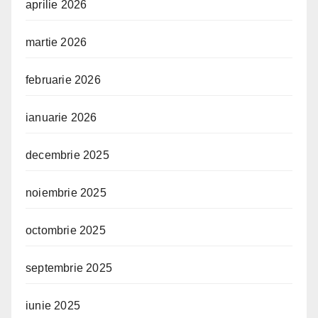
aprilie 2026
martie 2026
februarie 2026
ianuarie 2026
decembrie 2025
noiembrie 2025
octombrie 2025
septembrie 2025
iunie 2025