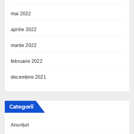
mai 2022
aprilie 2022
martie 2022
februarie 2022
decembrie 2021
Categorii
Anunțuri