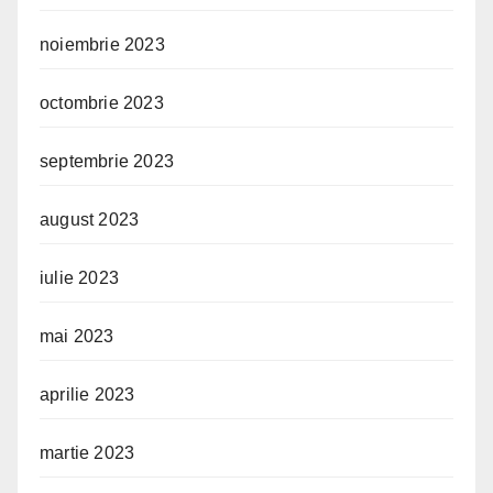
noiembrie 2023
octombrie 2023
septembrie 2023
august 2023
iulie 2023
mai 2023
aprilie 2023
martie 2023