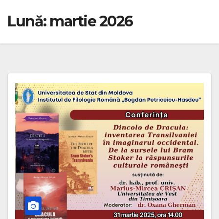
Lună:
martie 2026