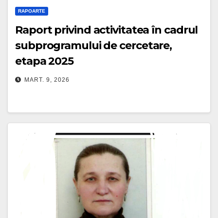
RAPOARTE
Raport privind activitatea în cadrul
subprogramului de cercetare,
etapa 2025
MART. 9, 2026