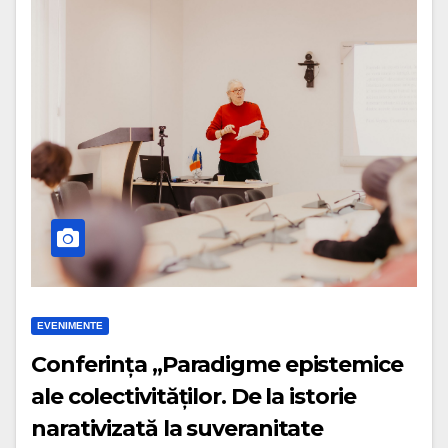
EVENIMENTE
Conferința „Paradigme epistemice
ale colectivităților. De la istorie
narativizată la suveranitate