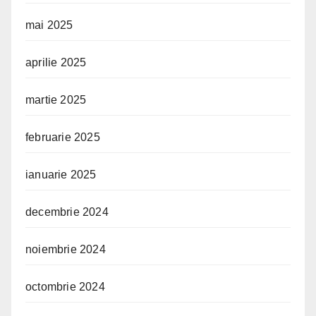
mai 2025
aprilie 2025
martie 2025
februarie 2025
ianuarie 2025
decembrie 2024
noiembrie 2024
octombrie 2024