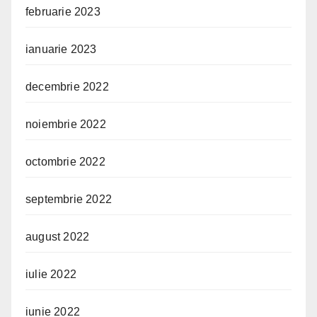
februarie 2023
ianuarie 2023
decembrie 2022
noiembrie 2022
octombrie 2022
septembrie 2022
august 2022
iulie 2022
iunie 2022