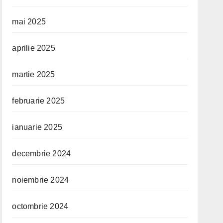
mai 2025
aprilie 2025
martie 2025
februarie 2025
ianuarie 2025
decembrie 2024
noiembrie 2024
octombrie 2024