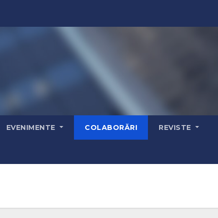
EVENIMENTE
COLABORĂRI
REVISTE