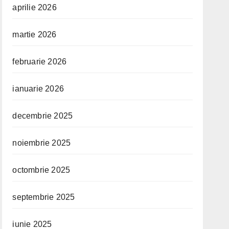
aprilie 2026
martie 2026
februarie 2026
ianuarie 2026
decembrie 2025
noiembrie 2025
octombrie 2025
septembrie 2025
iunie 2025