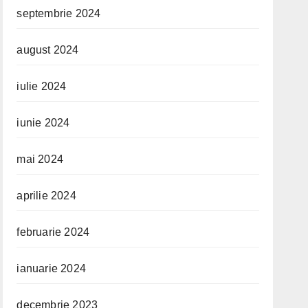
septembrie 2024
august 2024
iulie 2024
iunie 2024
mai 2024
aprilie 2024
februarie 2024
ianuarie 2024
decembrie 2023