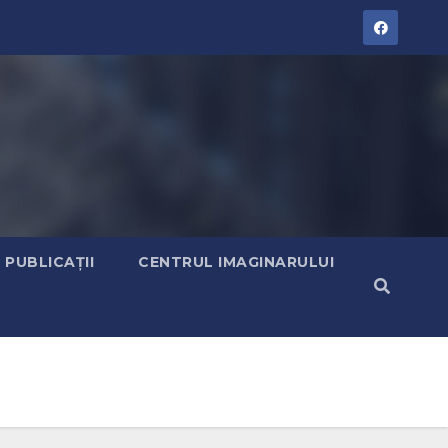
PUBLICAȚII
CENTRUL IMAGINARULUI