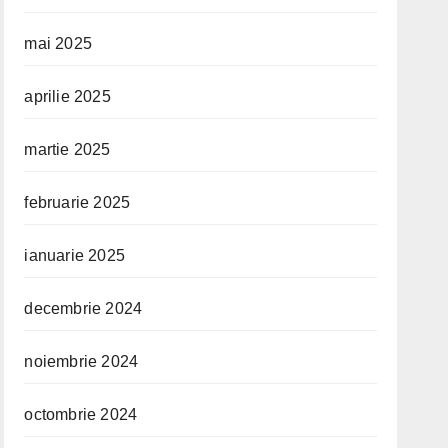
mai 2025
aprilie 2025
martie 2025
februarie 2025
ianuarie 2025
decembrie 2024
noiembrie 2024
octombrie 2024