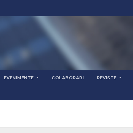
EVENIMENTE
COLABORĂRI
REVISTE