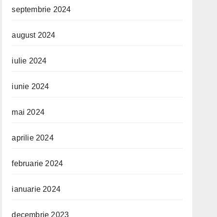
septembrie 2024
august 2024
iulie 2024
iunie 2024
mai 2024
aprilie 2024
februarie 2024
ianuarie 2024
decembrie 2023