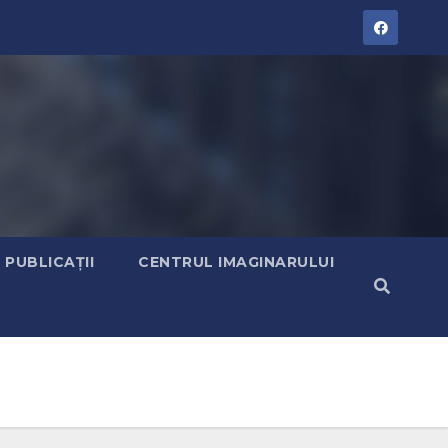
PUBLICAȚII
CENTRUL IMAGINARULUI