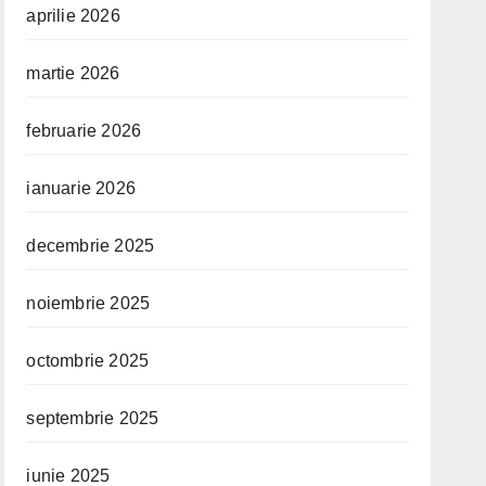
aprilie 2026
martie 2026
februarie 2026
ianuarie 2026
decembrie 2025
noiembrie 2025
octombrie 2025
septembrie 2025
iunie 2025