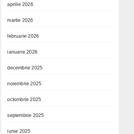
aprilie 2026
martie 2026
februarie 2026
ianuarie 2026
decembrie 2025
noiembrie 2025
octombrie 2025
septembrie 2025
iunie 2025