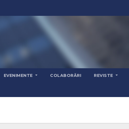
EVENIMENTE
COLABORĂRI
REVISTE