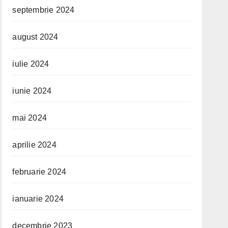
septembrie 2024
august 2024
iulie 2024
iunie 2024
mai 2024
aprilie 2024
februarie 2024
ianuarie 2024
decembrie 2023