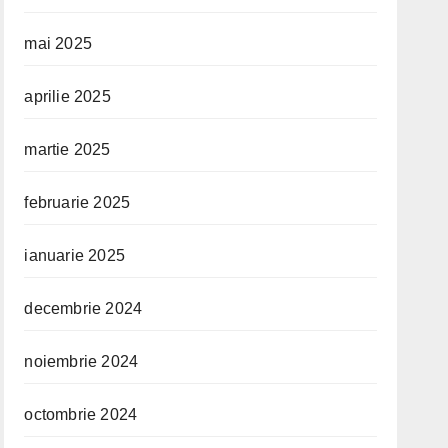
mai 2025
aprilie 2025
martie 2025
februarie 2025
ianuarie 2025
decembrie 2024
noiembrie 2024
octombrie 2024