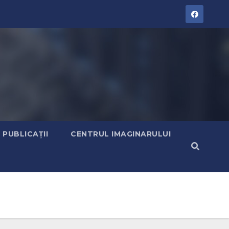
PUBLICAȚII
CENTRUL IMAGINARULUI