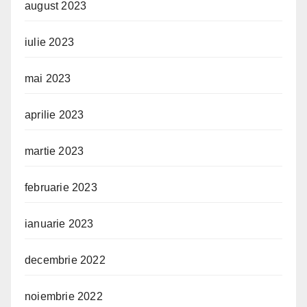
august 2023
iulie 2023
mai 2023
aprilie 2023
martie 2023
februarie 2023
ianuarie 2023
decembrie 2022
noiembrie 2022