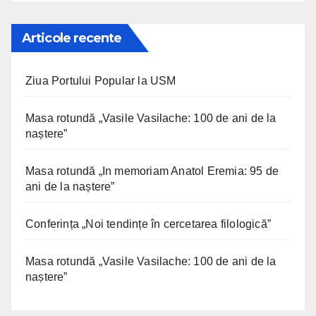
Articole recente
Ziua Portului Popular la USM
Masa rotundă „Vasile Vasilache: 100 de ani de la
naștere”
Masa rotundă „In memoriam Anatol Eremia: 95 de
ani de la naștere”
Conferința „Noi tendințe în cercetarea filologică”
Masa rotundă „Vasile Vasilache: 100 de ani de la
naștere”