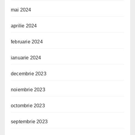
mai 2024
aprilie 2024
februarie 2024
ianuarie 2024
decembrie 2023
noiembrie 2023
octombrie 2023
septembrie 2023