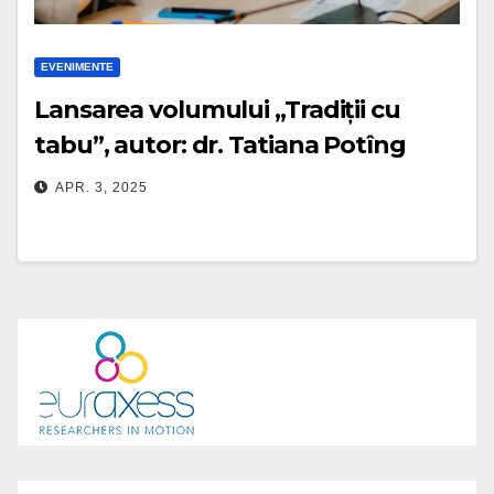
EVENIMENTE
Lansarea volumului „Tradiții cu
tabu”, autor: dr. Tatiana Potîng
APR. 3, 2025