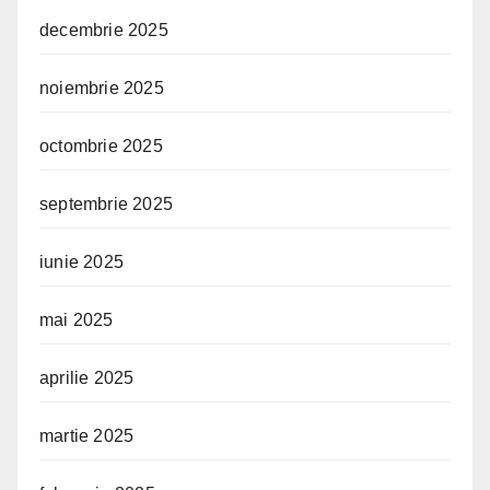
decembrie 2025
noiembrie 2025
octombrie 2025
septembrie 2025
iunie 2025
mai 2025
aprilie 2025
martie 2025