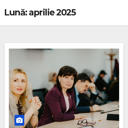
Lună:
aprilie 2025