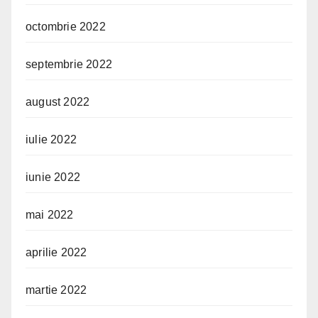
octombrie 2022
septembrie 2022
august 2022
iulie 2022
iunie 2022
mai 2022
aprilie 2022
martie 2022