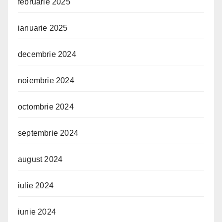
februarie 2025
ianuarie 2025
decembrie 2024
noiembrie 2024
octombrie 2024
septembrie 2024
august 2024
iulie 2024
iunie 2024