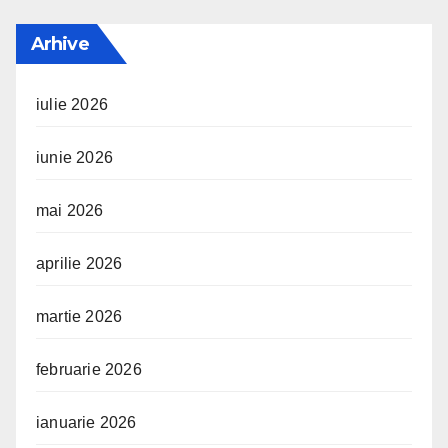
Arhive
iulie 2026
iunie 2026
mai 2026
aprilie 2026
martie 2026
februarie 2026
ianuarie 2026