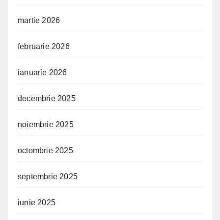
martie 2026
februarie 2026
ianuarie 2026
decembrie 2025
noiembrie 2025
octombrie 2025
septembrie 2025
iunie 2025