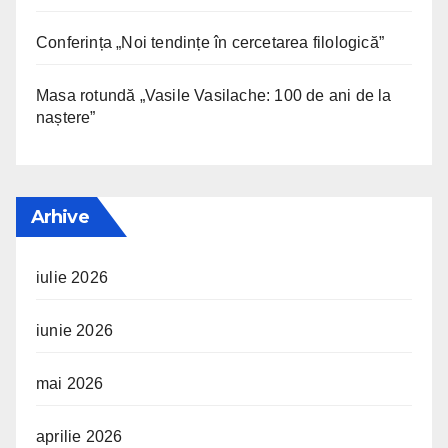
Conferința „Noi tendințe în cercetarea filologică”
Masa rotundă „Vasile Vasilache: 100 de ani de la
naștere”
Arhive
iulie 2026
iunie 2026
mai 2026
aprilie 2026