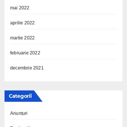
mai 2022
aprilie 2022
martie 2022
februarie 2022
decembrie 2021
Categorii
Anunțuri