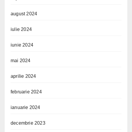
august 2024
iulie 2024
iunie 2024
mai 2024
aprilie 2024
februarie 2024
ianuarie 2024
decembrie 2023