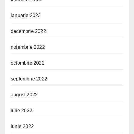
ianuarie 2023
decembrie 2022
noiembrie 2022
octombrie 2022
septembrie 2022
august 2022
iulie 2022
iunie 2022