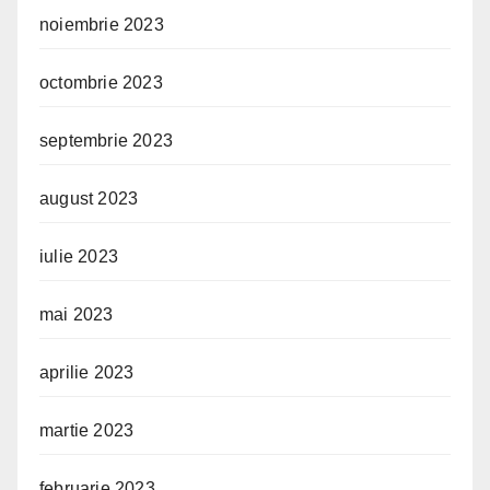
noiembrie 2023
octombrie 2023
septembrie 2023
august 2023
iulie 2023
mai 2023
aprilie 2023
martie 2023
februarie 2023