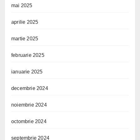
mai 2025
aprilie 2025
martie 2025
februarie 2025
ianuarie 2025
decembrie 2024
noiembrie 2024
octombrie 2024
septembrie 2024