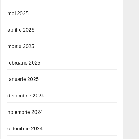
mai 2025
aprilie 2025
martie 2025
februarie 2025
ianuarie 2025
decembrie 2024
noiembrie 2024
octombrie 2024