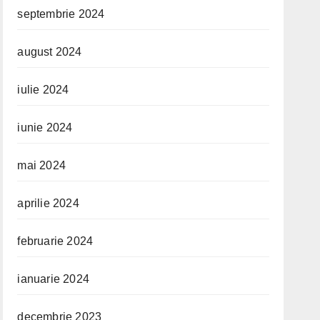
septembrie 2024
august 2024
iulie 2024
iunie 2024
mai 2024
aprilie 2024
februarie 2024
ianuarie 2024
decembrie 2023