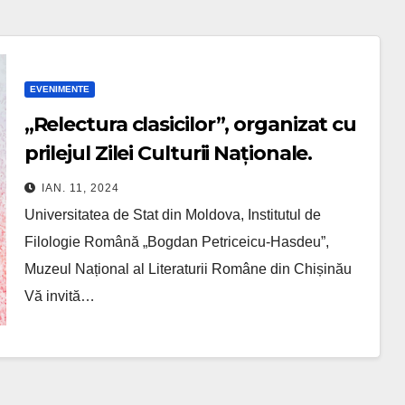
EVENIMENTE
„Relectura clasicilor”, organizat cu
prilejul Zilei Culturii Naționale.
IAN. 11, 2024
Universitatea de Stat din Moldova, Institutul de
Filologie Română „Bogdan Petriceicu-Hasdeu”,
Muzeul Național al Literaturii Române din Chișinău
Vă invită…