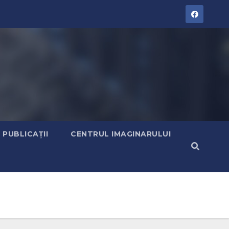
PUBLICAȚII
CENTRUL IMAGINARULUI