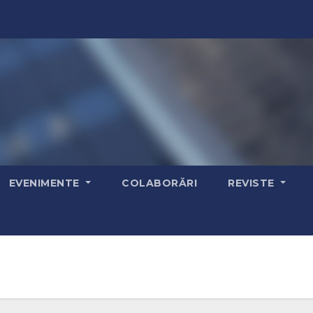
EVENIMENTE
COLABORĂRI
REVISTE