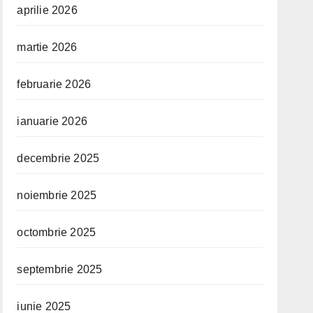
aprilie 2026
martie 2026
februarie 2026
ianuarie 2026
decembrie 2025
noiembrie 2025
octombrie 2025
septembrie 2025
iunie 2025