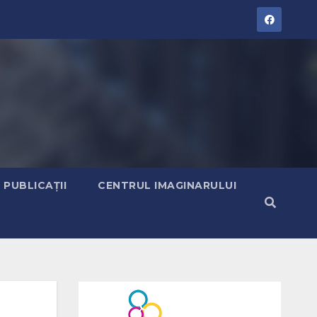
PUBLICAȚII
CENTRUL IMAGINARULUI