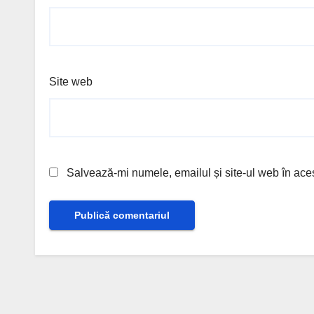
Site web
Salvează-mi numele, emailul și site-ul web în ace