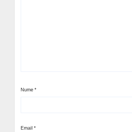
Nume
*
Email
*