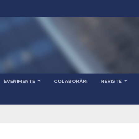
EVENIMENTE
COLABORĂRI
REVISTE