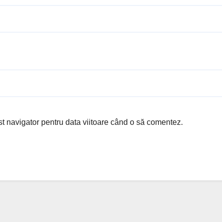
st navigator pentru data viitoare când o să comentez.