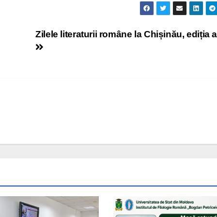
Zilele literaturii române la Chișinău, ediția 