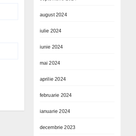
august 2024
iulie 2024
iunie 2024
mai 2024
aprilie 2024
februarie 2024
ianuarie 2024
decembrie 2023