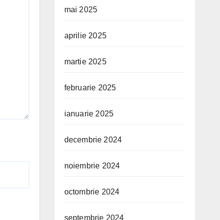
mai 2025
aprilie 2025
martie 2025
februarie 2025
ianuarie 2025
decembrie 2024
noiembrie 2024
octombrie 2024
septembrie 2024