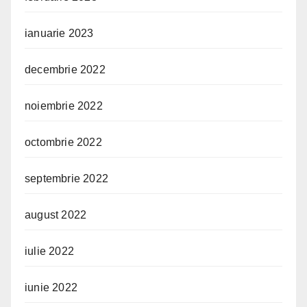
ianuarie 2023
decembrie 2022
noiembrie 2022
octombrie 2022
septembrie 2022
august 2022
iulie 2022
iunie 2022