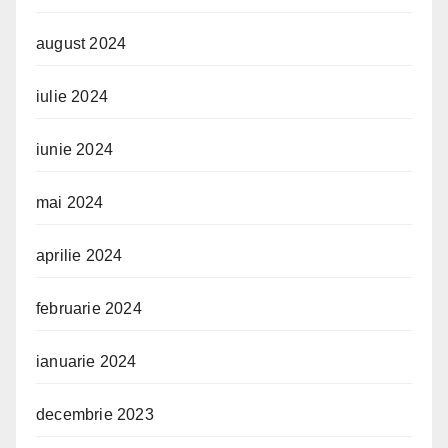
august 2024
iulie 2024
iunie 2024
mai 2024
aprilie 2024
februarie 2024
ianuarie 2024
decembrie 2023