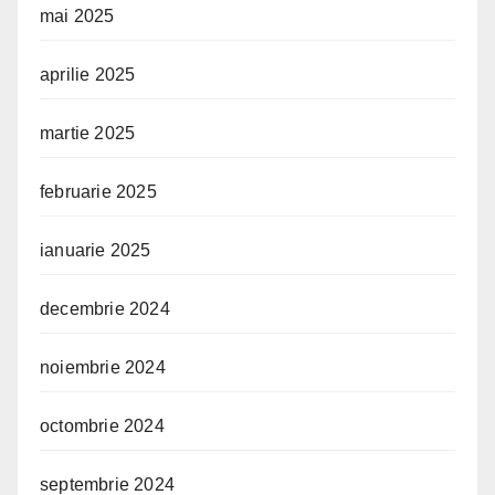
mai 2025
aprilie 2025
martie 2025
februarie 2025
ianuarie 2025
decembrie 2024
noiembrie 2024
octombrie 2024
septembrie 2024