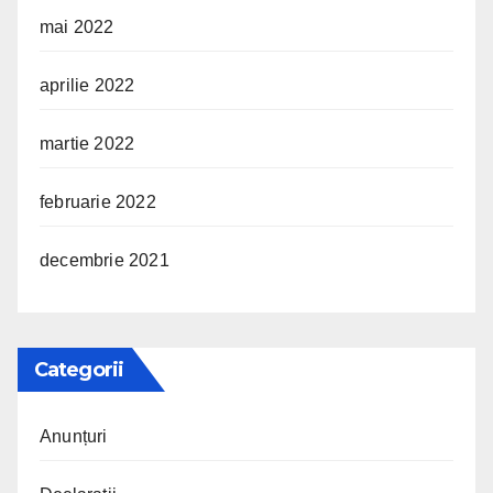
mai 2022
aprilie 2022
martie 2022
februarie 2022
decembrie 2021
Categorii
Anunțuri