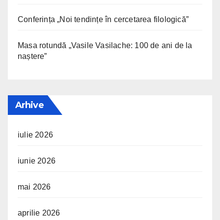
Conferința „Noi tendințe în cercetarea filologică”
Masa rotundă „Vasile Vasilache: 100 de ani de la
naștere”
Arhive
iulie 2026
iunie 2026
mai 2026
aprilie 2026