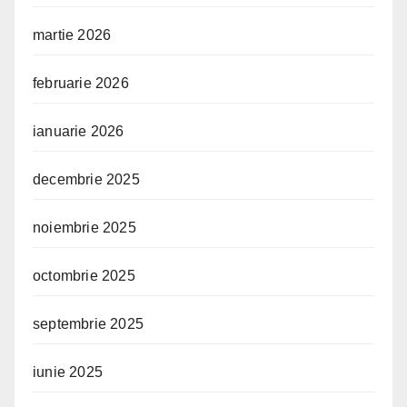
martie 2026
februarie 2026
ianuarie 2026
decembrie 2025
noiembrie 2025
octombrie 2025
septembrie 2025
iunie 2025