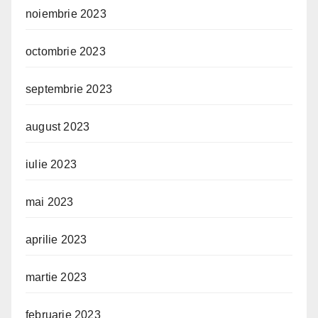
noiembrie 2023
octombrie 2023
septembrie 2023
august 2023
iulie 2023
mai 2023
aprilie 2023
martie 2023
februarie 2023