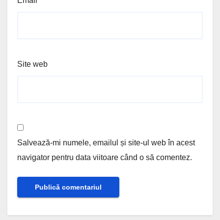
Email
*
Site web
Salvează-mi numele, emailul și site-ul web în acest
navigator pentru data viitoare când o să comentez.