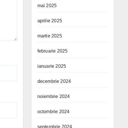
mai 2025
aprilie 2025
martie 2025
februarie 2025
ianuarie 2025
decembrie 2024
noiembrie 2024
octombrie 2024
septembrie 2024