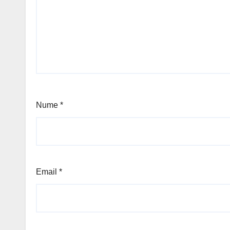
Nume
*
Email
*