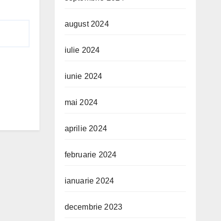
august 2024
iulie 2024
iunie 2024
mai 2024
aprilie 2024
februarie 2024
ianuarie 2024
decembrie 2023