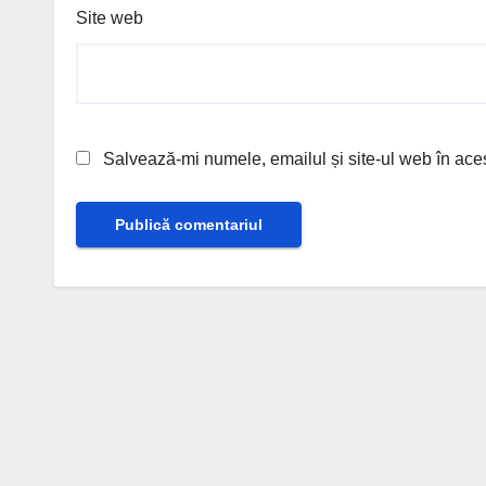
Site web
Salvează-mi numele, emailul și site-ul web în ace