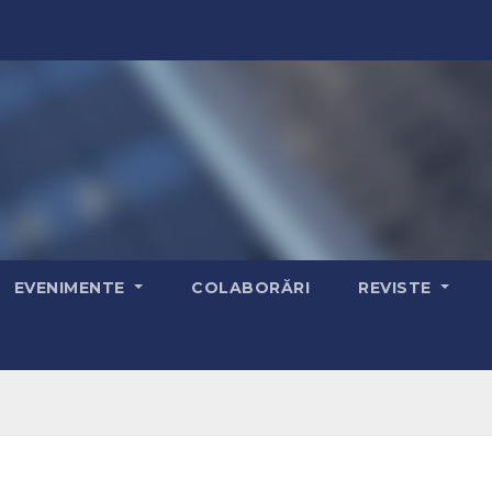
EVENIMENTE
COLABORĂRI
REVISTE