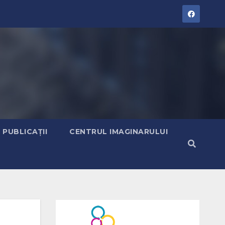
PUBLICAȚII
CENTRUL IMAGINARULUI