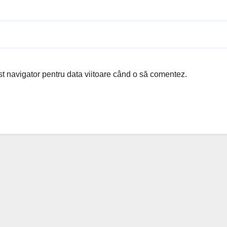
st navigator pentru data viitoare când o să comentez.