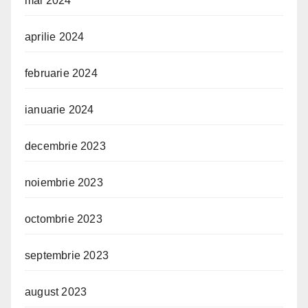
mai 2024
aprilie 2024
februarie 2024
ianuarie 2024
decembrie 2023
noiembrie 2023
octombrie 2023
septembrie 2023
august 2023