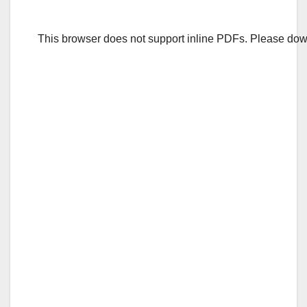
This browser does not support inline PDFs. Please dow