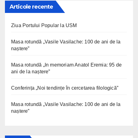
Articole recente
Ziua Portului Popular la USM
Masa rotundă „Vasile Vasilache: 100 de ani de la
naștere”
Masa rotundă „In memoriam Anatol Eremia: 95 de
ani de la naștere”
Conferința „Noi tendințe în cercetarea filologică”
Masa rotundă „Vasile Vasilache: 100 de ani de la
naștere”