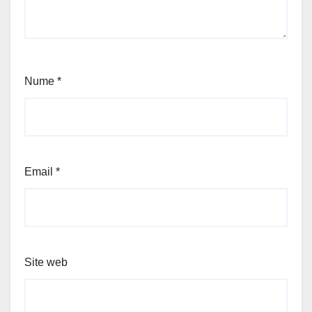
Nume
*
Email
*
Site web