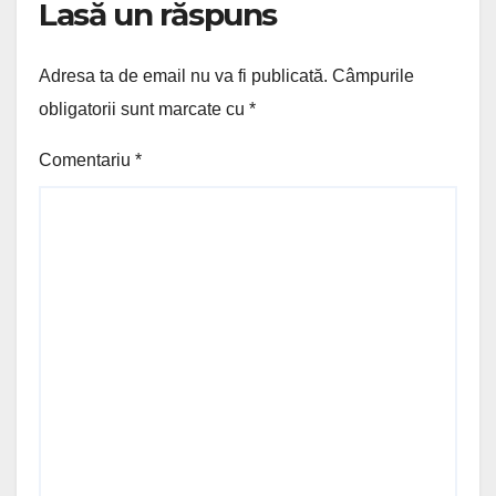
Lasă un răspuns
Adresa ta de email nu va fi publicată.
Câmpurile
obligatorii sunt marcate cu
*
Comentariu
*