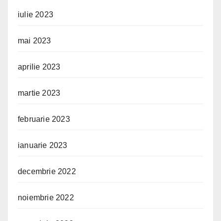
iulie 2023
mai 2023
aprilie 2023
martie 2023
februarie 2023
ianuarie 2023
decembrie 2022
noiembrie 2022