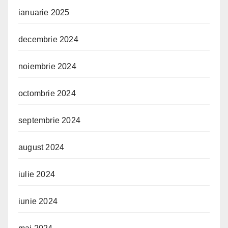
ianuarie 2025
decembrie 2024
noiembrie 2024
octombrie 2024
septembrie 2024
august 2024
iulie 2024
iunie 2024