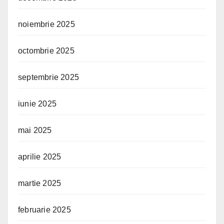
noiembrie 2025
octombrie 2025
septembrie 2025
iunie 2025
mai 2025
aprilie 2025
martie 2025
februarie 2025