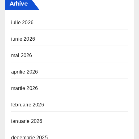
Arhive
iulie 2026
iunie 2026
mai 2026
aprilie 2026
martie 2026
februarie 2026
ianuarie 2026
decembrie 2025