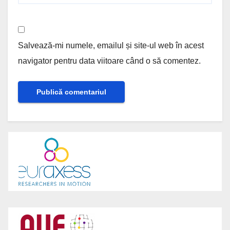
Salvează-mi numele, emailul și site-ul web în acest
navigator pentru data viitoare când o să comentez.