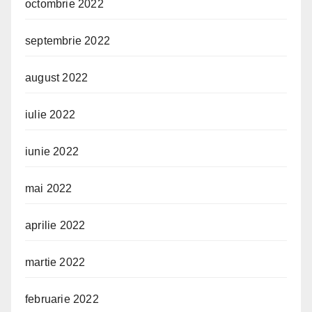
octombrie 2022
septembrie 2022
august 2022
iulie 2022
iunie 2022
mai 2022
aprilie 2022
martie 2022
februarie 2022