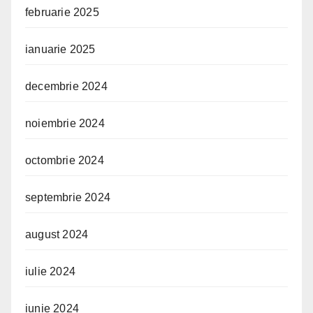
februarie 2025
ianuarie 2025
decembrie 2024
noiembrie 2024
octombrie 2024
septembrie 2024
august 2024
iulie 2024
iunie 2024