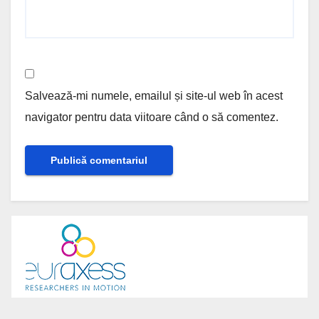
Salvează-mi numele, emailul și site-ul web în acest
navigator pentru data viitoare când o să comentez.