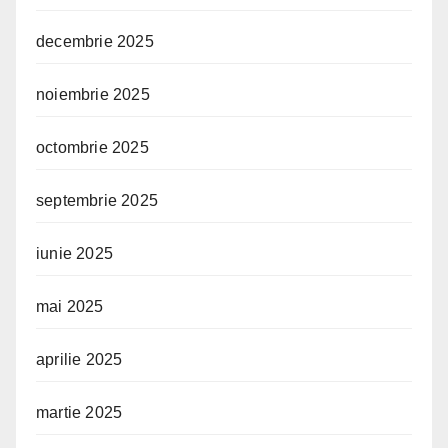
decembrie 2025
noiembrie 2025
octombrie 2025
septembrie 2025
iunie 2025
mai 2025
aprilie 2025
martie 2025