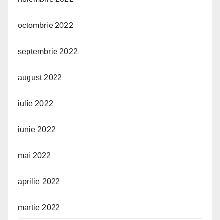
octombrie 2022
septembrie 2022
august 2022
iulie 2022
iunie 2022
mai 2022
aprilie 2022
martie 2022