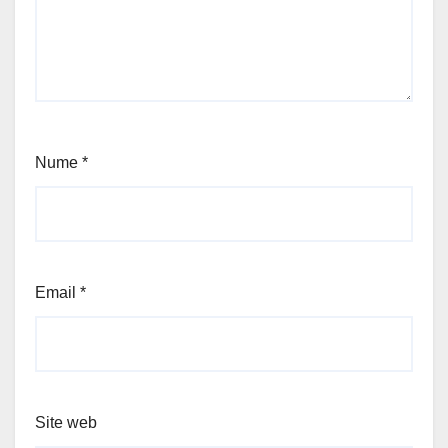
Nume
*
Email
*
Site web