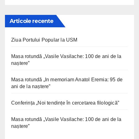
Articole recente
Ziua Portului Popular la USM
Masa rotundă „Vasile Vasilache: 100 de ani de la
naștere”
Masa rotundă „In memoriam Anatol Eremia: 95 de
ani de la naștere”
Conferința „Noi tendințe în cercetarea filologică”
Masa rotundă „Vasile Vasilache: 100 de ani de la
naștere”