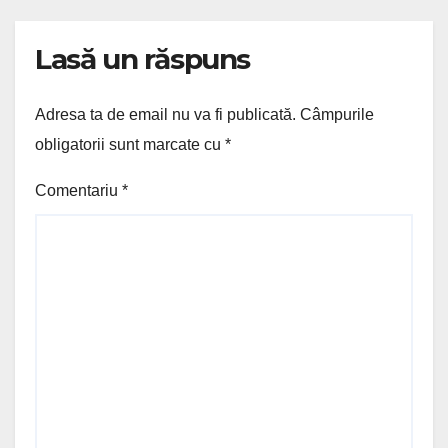
Lasă un răspuns
Adresa ta de email nu va fi publicată.
Câmpurile
obligatorii sunt marcate cu
*
Comentariu
*