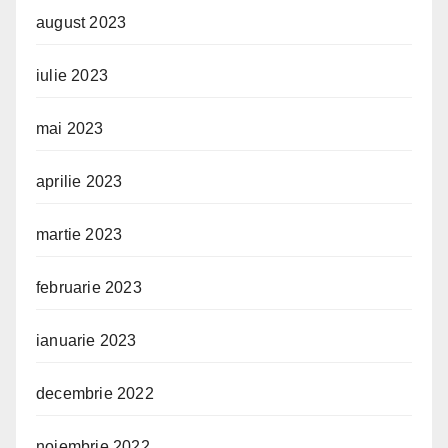
august 2023
iulie 2023
mai 2023
aprilie 2023
martie 2023
februarie 2023
ianuarie 2023
decembrie 2022
noiembrie 2022