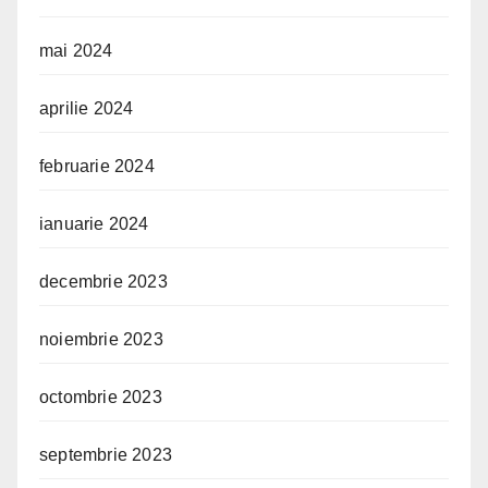
mai 2024
aprilie 2024
februarie 2024
ianuarie 2024
decembrie 2023
noiembrie 2023
octombrie 2023
septembrie 2023