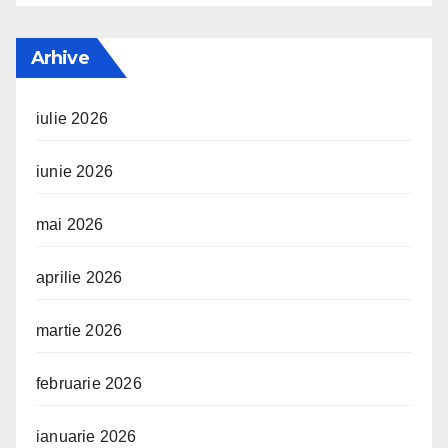
Arhive
iulie 2026
iunie 2026
mai 2026
aprilie 2026
martie 2026
februarie 2026
ianuarie 2026