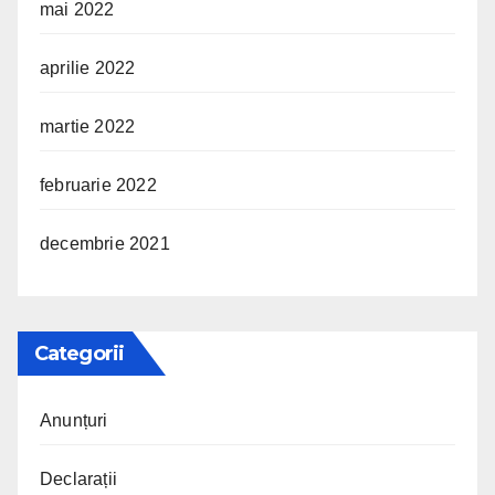
mai 2022
aprilie 2022
martie 2022
februarie 2022
decembrie 2021
Categorii
Anunțuri
Declarații