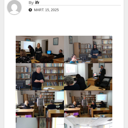
By
ifr
MART. 15, 2025