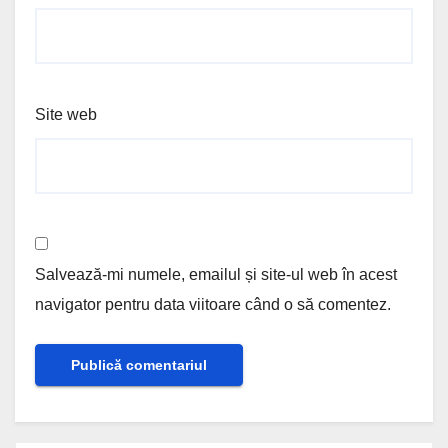
Site web
Salvează-mi numele, emailul și site-ul web în acest
navigator pentru data viitoare când o să comentez.