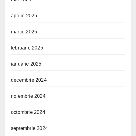
aprilie 2025
martie 2025
februarie 2025
ianuarie 2025
decembrie 2024
noiembrie 2024
octombrie 2024
septembrie 2024