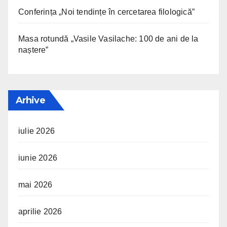
Conferința „Noi tendințe în cercetarea filologică”
Masa rotundă „Vasile Vasilache: 100 de ani de la
naștere”
Arhive
iulie 2026
iunie 2026
mai 2026
aprilie 2026