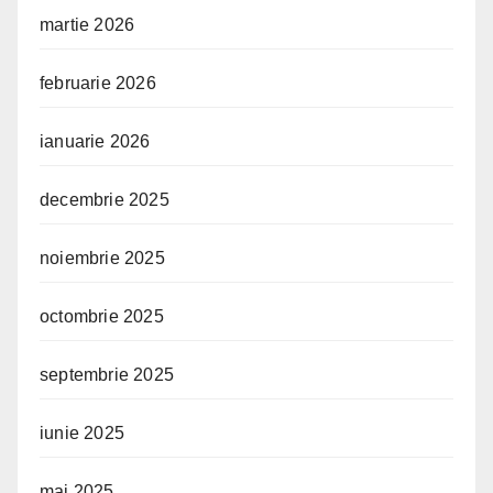
martie 2026
februarie 2026
ianuarie 2026
decembrie 2025
noiembrie 2025
octombrie 2025
septembrie 2025
iunie 2025
mai 2025