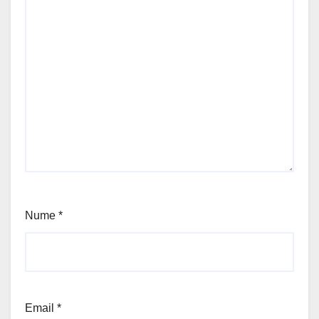
Nume
*
Email
*