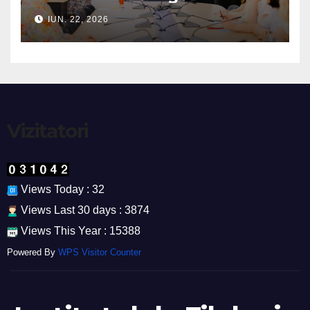
IUN. 22, 2026
Vizitatori
Views Today : 32
Views Last 30 days : 3874
Views This Year : 15388
Powered By
WPS Visitor Counter