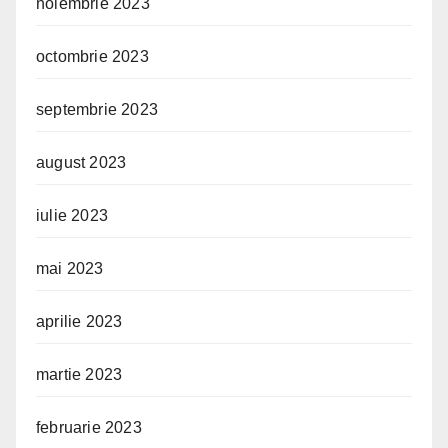
noiembrie 2023
octombrie 2023
septembrie 2023
august 2023
iulie 2023
mai 2023
aprilie 2023
martie 2023
februarie 2023