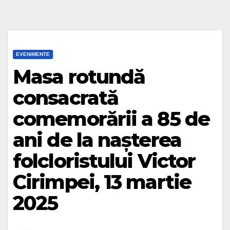
EVENIMENTE
Masa rotundă
consacrată
comemorării a 85 de
ani de la nașterea
folcloristului Victor
Cirimpei, 13 martie
2025