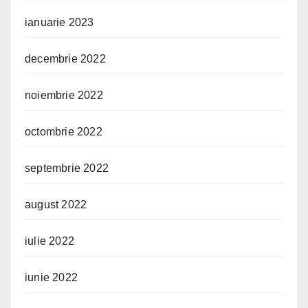
ianuarie 2023
decembrie 2022
noiembrie 2022
octombrie 2022
septembrie 2022
august 2022
iulie 2022
iunie 2022