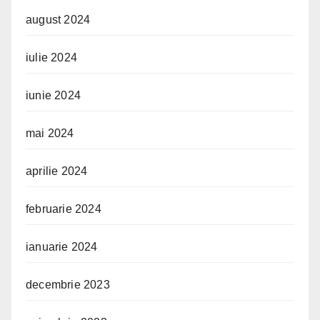
august 2024
iulie 2024
iunie 2024
mai 2024
aprilie 2024
februarie 2024
ianuarie 2024
decembrie 2023