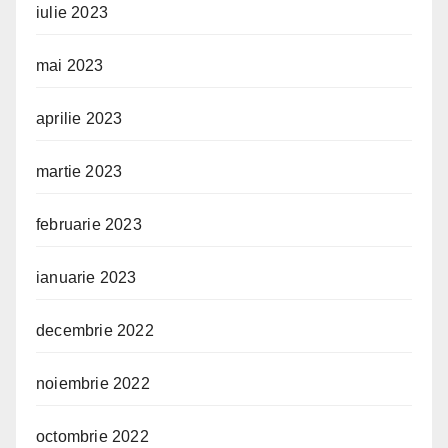
iulie 2023
mai 2023
aprilie 2023
martie 2023
februarie 2023
ianuarie 2023
decembrie 2022
noiembrie 2022
octombrie 2022