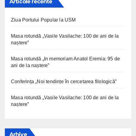
Articole recente
Ziua Portului Popular la USM
Masa rotundă „Vasile Vasilache: 100 de ani de la
naștere”
Masa rotundă „In memoriam Anatol Eremia: 95 de
ani de la naștere”
Conferința „Noi tendințe în cercetarea filologică”
Masa rotundă „Vasile Vasilache: 100 de ani de la
naștere”
Arhive