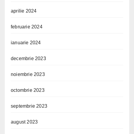
aprilie 2024
februarie 2024
ianuarie 2024
decembrie 2023
noiembrie 2023
octombrie 2023
septembrie 2023
august 2023