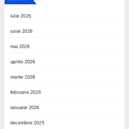
iulie 2026
iunie 2026
mai 2026
aprilie 2026
martie 2026
februarie 2026
ianuarie 2026
decembrie 2025