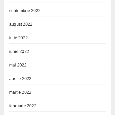
septembrie 2022
august 2022
iulie 2022
iunie 2022
mai 2022
aprilie 2022
martie 2022
februarie 2022