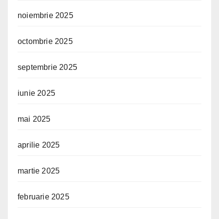
noiembrie 2025
octombrie 2025
septembrie 2025
iunie 2025
mai 2025
aprilie 2025
martie 2025
februarie 2025