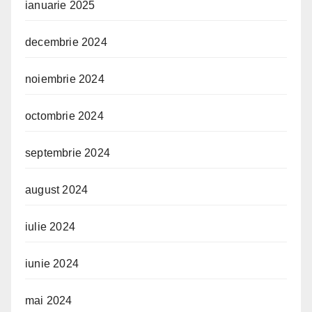
ianuarie 2025
decembrie 2024
noiembrie 2024
octombrie 2024
septembrie 2024
august 2024
iulie 2024
iunie 2024
mai 2024