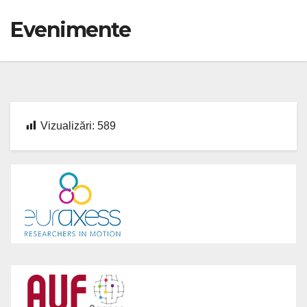
Evenimente
Vizualizări:
589